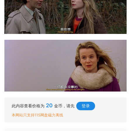
20
此内容查看价格为
金币，请先
登录
本网站只支持115网盘磁力离线