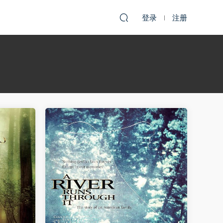
登录
注册