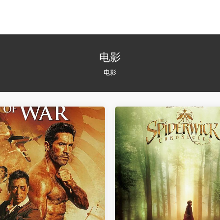
电影
电影