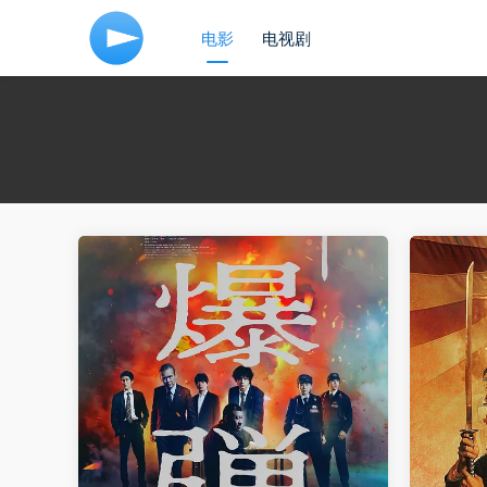
电影
电视剧