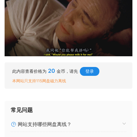
20
此内容查看价格为
金币，请先
登录
本网站只支持115网盘磁力离线
常见问题
网站支持哪些网盘离线？