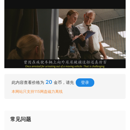
20
此内容查看价格为
金币，请先
登录
本网站只支持115网盘磁力离线
常见问题