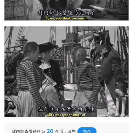
20
此内容查看价格为
金币，请先
登录