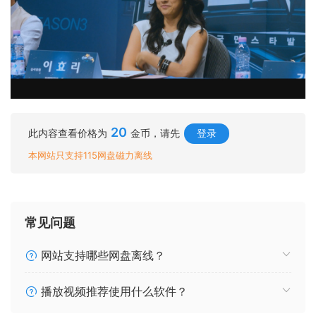
20
此内容查看价格为
金币，请先
登录
本网站只支持115网盘磁力离线
常见问题
网站支持哪些网盘离线？
播放视频推荐使用什么软件？