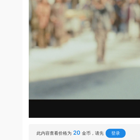
20
此内容查看价格为
金币，请先
登录