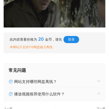
20
此内容查看价格为
金币，请先
登录
本网站只支持115网盘磁力离线
常见问题
网站支持哪些网盘离线？
播放视频推荐使用什么软件？
上一篇
下一篇