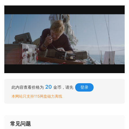
20
此内容查看价格为
金币，请先
登录
本网站只支持115网盘磁力离线
常见问题