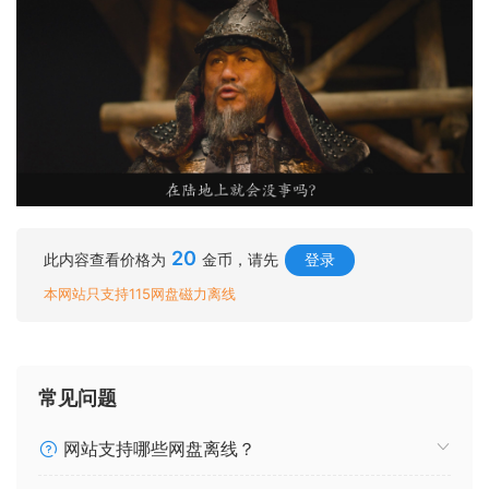
20
此内容查看价格为
金币，请先
登录
本网站只支持115网盘磁力离线
常见问题
网站支持哪些网盘离线？