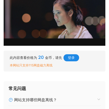
20
此内容查看价格为
金币，请先
登录
本网站只支持115网盘磁力离线
常见问题
网站支持哪些网盘离线？