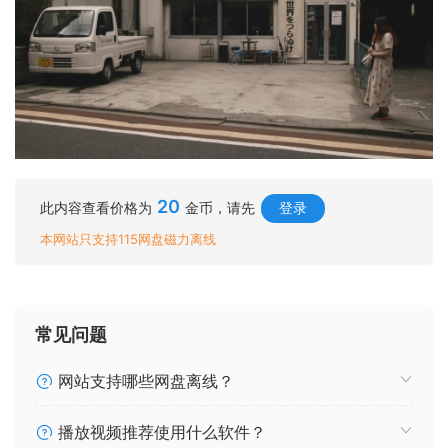
20
此内容查看价格为
金币，请先
登录
本网站只支持115网盘磁力离线
常见问题
网站支持哪些网盘离线？
播放视频推荐使用什么软件？