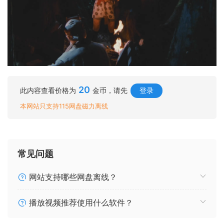
20
此内容查看价格为
金币，请先
登录
本网站只支持115网盘磁力离线
常见问题
网站支持哪些网盘离线？
播放视频推荐使用什么软件？