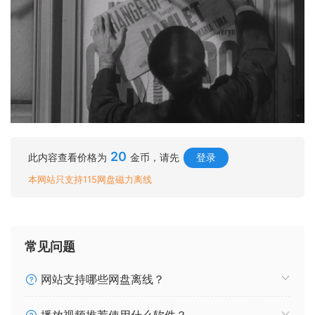
20
此内容查看价格为
金币，请先
登录
本网站只支持115网盘磁力离线
常见问题
网站支持哪些网盘离线？