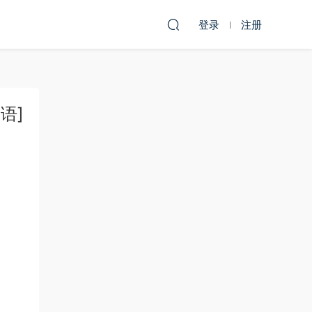
登录
注册
语]