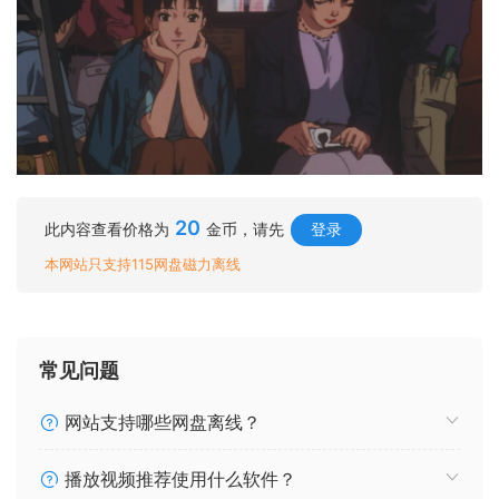
20
此内容查看价格为
金币，请先
登录
本网站只支持115网盘磁力离线
常见问题
网站支持哪些网盘离线？
播放视频推荐使用什么软件？