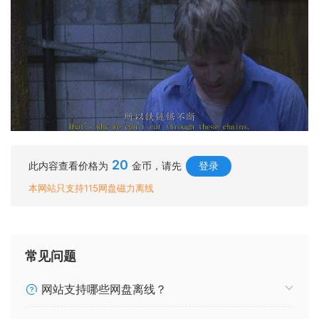
20
此内容查看价格为
金币，请先
登录
本网站只支持115网盘磁力离线
常见问题
网站支持哪些网盘离线？