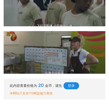
20
此内容查看价格为
金币，请先
登录
本网站只支持115网盘磁力离线