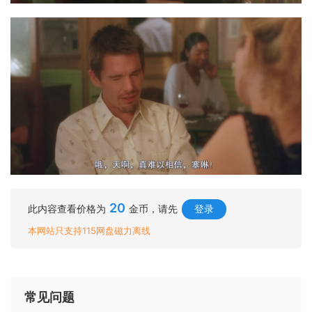
20
此内容查看价格为
金币，请先
登录
本网站只支持115网盘磁力离线
常见问题