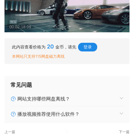
20
此内容查看价格为
金币，请先
登录
本网站只支持115网盘磁力离线
常见问题
网站支持哪些网盘离线？
播放视频推荐使用什么软件？
上一篇
下一篇