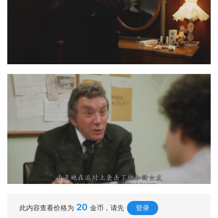
20
此内容查看价格为
金币，请先
登录