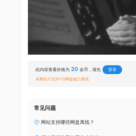
20
此内容查看价格为
金币，请先
登录
本网站只支持115网盘磁力离线
常见问题
网站支持哪些网盘离线？