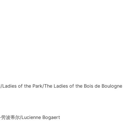
he Park/The Ladies of the Bois de Boulogne
/Lucienne Bogaert