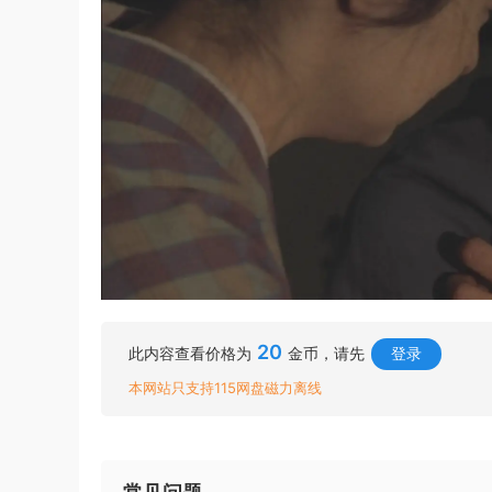
20
此内容查看价格为
金币，请先
登录
本网站只支持115网盘磁力离线