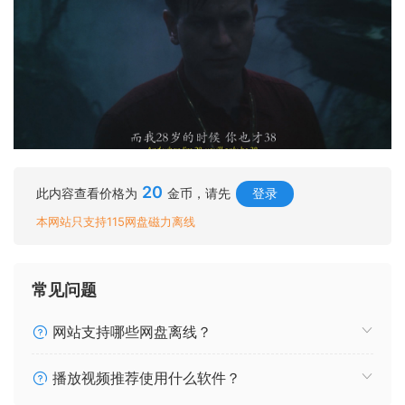
20
此内容查看价格为
金币，请先
登录
本网站只支持115网盘磁力离线
常见问题
网站支持哪些网盘离线？
播放视频推荐使用什么软件？