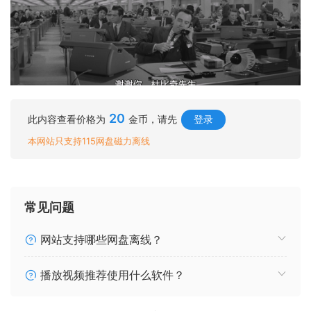
20
此内容查看价格为
金币，请先
登录
本网站只支持115网盘磁力离线
常见问题
网站支持哪些网盘离线？
播放视频推荐使用什么软件？