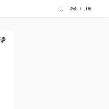
登录
注册
双语