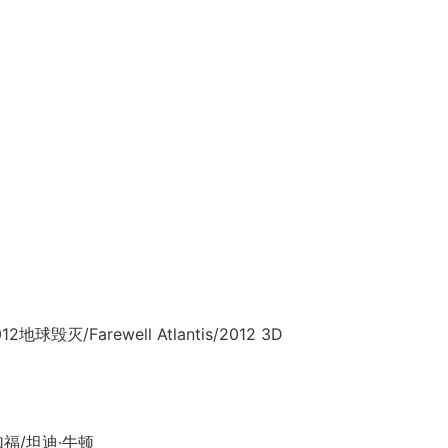
灭/Farewell Atlantis/2012 3D
福/坦迪·牛顿