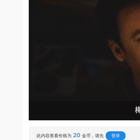
20
此内容查看价格为
金币，请先
登录