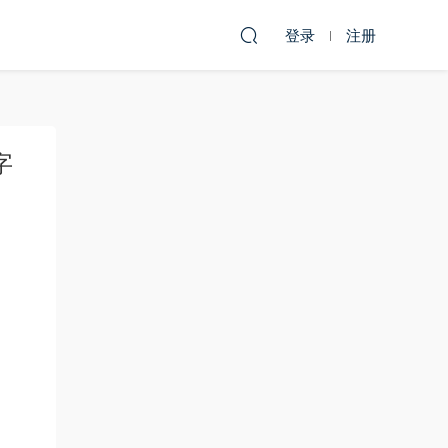
登录
注册
字