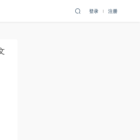
登录
注册
文