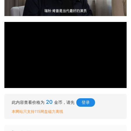
20
此内容查看价格为
金币，请先
登录
本网站只支持115网盘磁力离线