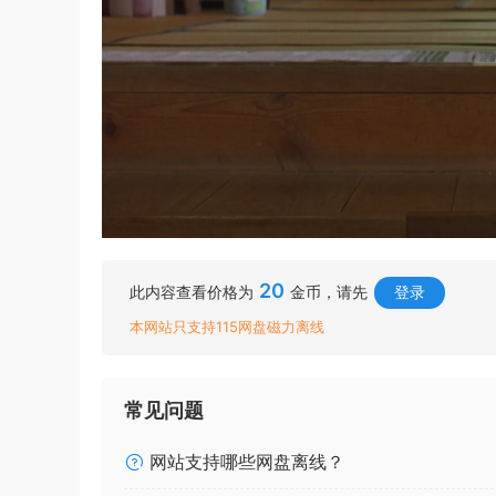
20
此内容查看价格为
金币，请先
登录
本网站只支持115网盘磁力离线
常见问题
网站支持哪些网盘离线？