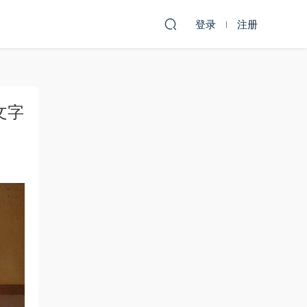
登录
注册
文字