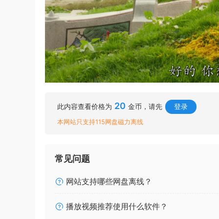
20
此内容查看价格为
金币，请先
登录
本网站只支持115网盘磁力离线
常见问题
网站支持哪些网盘离线？
播放视频推荐使用什么软件？