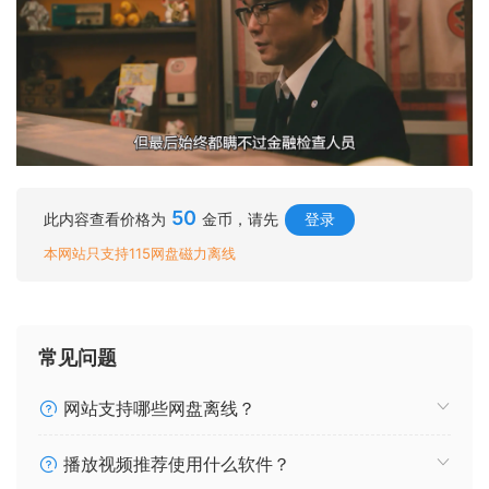
50
此内容查看价格为
金币，请先
登录
本网站只支持115网盘磁力离线
常见问题
网站支持哪些网盘离线？
播放视频推荐使用什么软件？