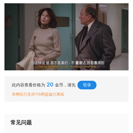
20
此内容查看价格为
金币，请先
登录
本网站只支持115网盘磁力离线
常见问题