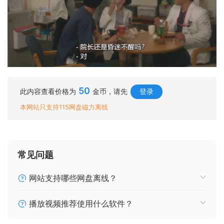
50
此内容查看价格为
金币，请先
登录
本网站只支持115网盘磁力离线
常见问题
网站支持哪些网盘离线？
播放视频推荐使用什么软件？