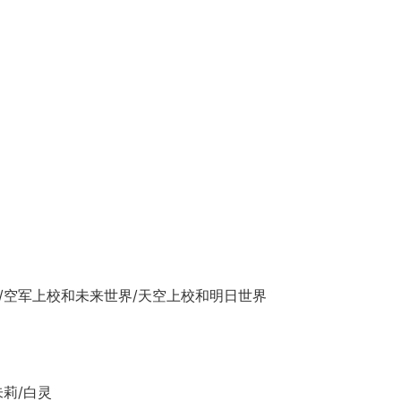
/空军上校和未来世界/天空上校和明日世界
朱莉/白灵