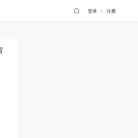
登录
注册
冒