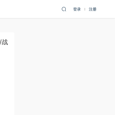
登录
注册
/战