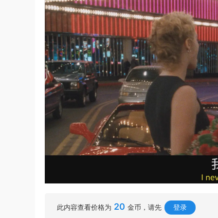
20
此内容查看价格为
金币，请先
登录