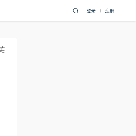
登录
注册
英