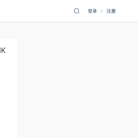
登录
注册
MK