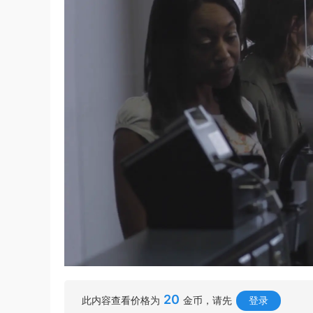
20
此内容查看价格为
金币，请先
登录