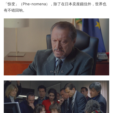
「惊变」（Phe-nomena），除了在日本卖座颇佳外，世界也
有不错回响。