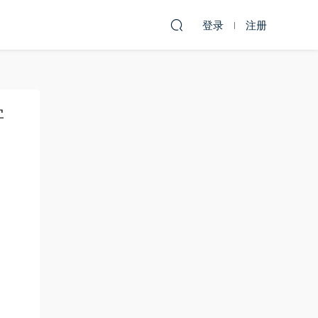
登录
注册
字